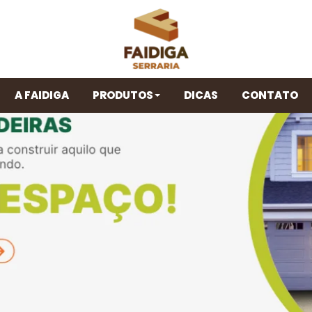
A FAIDIGA
PRODUTOS
DICAS
CONTATO