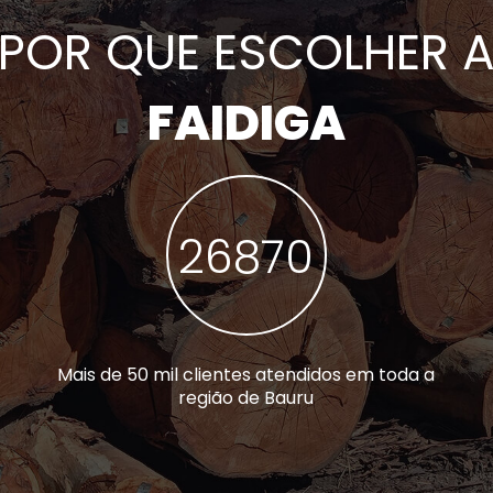
POR QUE ESCOLHER 
FAIDIGA
42588
Mais de 50 mil clientes atendidos em toda a
região de Bauru