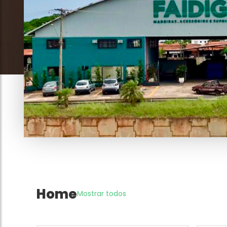
Home
Mostrar todos