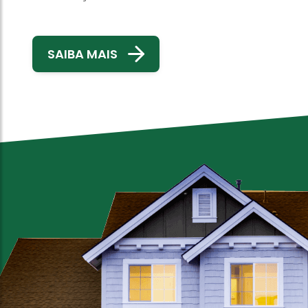
SAIBA MAIS