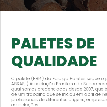
PALETES DE
QUALIDADE
O palete (PBR ) da Faidiga Paletes segue o
ABRAS, ( Associação Brasileira de Supermer
qual somos credenciados desde 2007, que é
de um trabalho que se iniciou em abril de 1
profissionais de diferentes origens, empresa
associações.