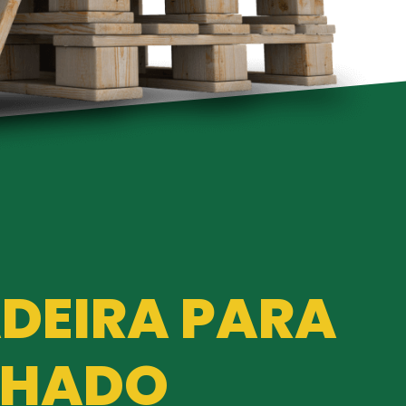
DEIRA PARA
LHADO