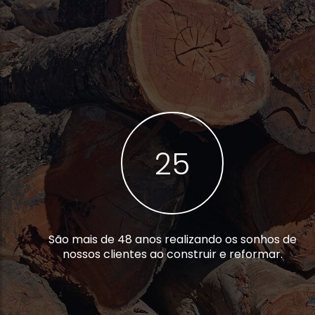
40
São mais de 48 anos realizando os sonhos de
nossos clientes ao construir e reformar.