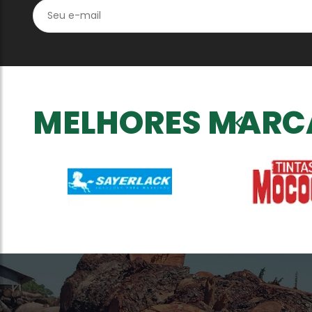
MELHORES MARC