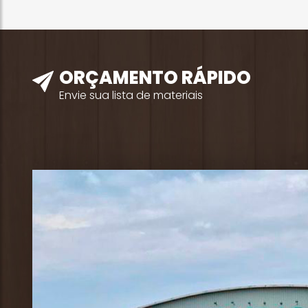
ORÇAMENTO RÁPIDO
Envie sua lista de materiais