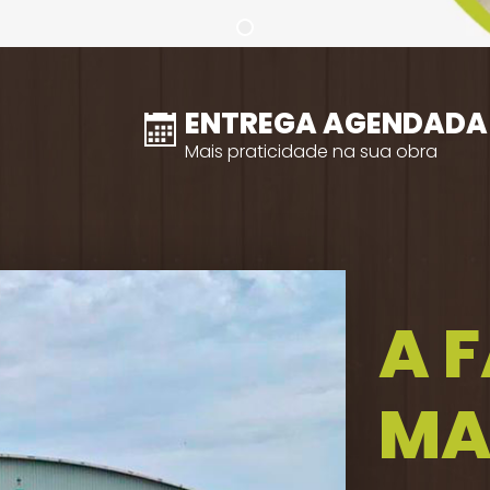
ENTREGA AGENDADA
Mais praticidade na sua obra
A 
MA