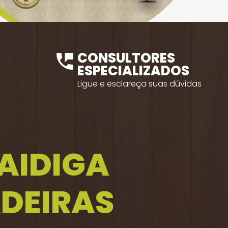
CONSULTORES
ESPECIALIZADOS
Ligue e esclareça suas dúvidas
FAIDIGA
DEIRAS