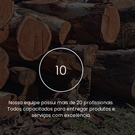
A
17
Nossa equipe possui mais de 20 profissionais.
Todos capacitados para entregar produtos e
serviços com excelência.