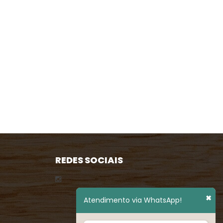
REDES SOCIAIS
✖
Atendimento via WhatsApp!