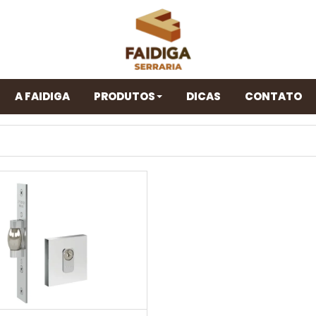
A FAIDIGA
PRODUTOS
DICAS
CONTATO