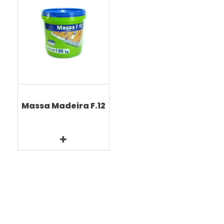
Massa Madeira F.12