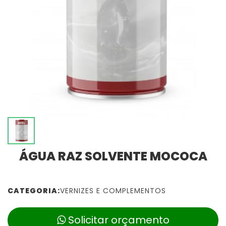
ÁGUA RAZ SOLVENTE MOCOCA
CATEGORIA:
VERNIZES E COMPLEMENTOS
Solicitar orçamento