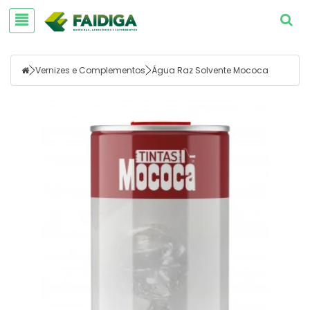
Vernizes e Complementos
Água Raz Solvente Mococa