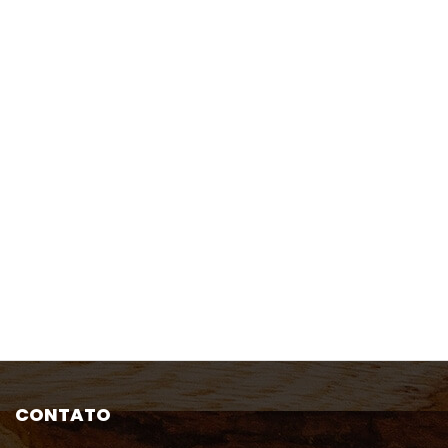
CONTATO