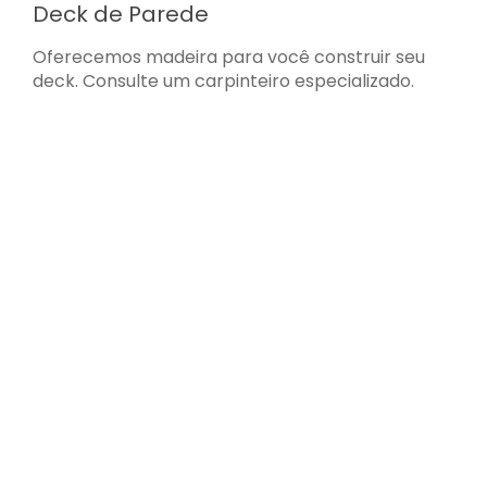
Deck de Parede
Oferecemos madeira para você construir seu
deck. Consulte um carpinteiro especializado.