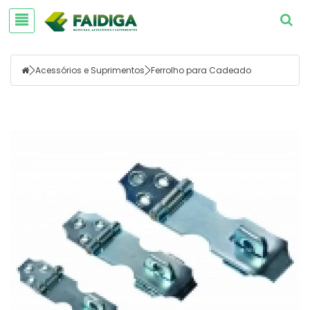
Acessórios e Suprimentos
Ferrolho para Cadeado