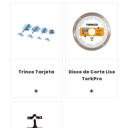
Trinco Tarjeta
Disco de Corte Liso
TorkPro