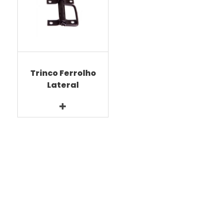
Trinco Ferrolho
Lateral