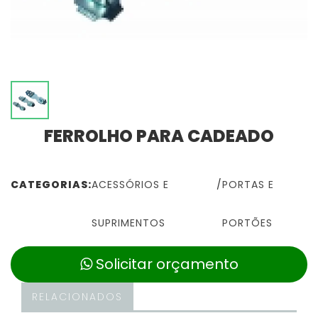
FERROLHO PARA CADEADO
CATEGORIAS:
ACESSÓRIOS E
/
PORTAS E
SUPRIMENTOS
PORTÕES
Solicitar orçamento
RELACIONADOS