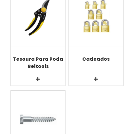
Tesoura Para Poda
Cadeados
Beltools