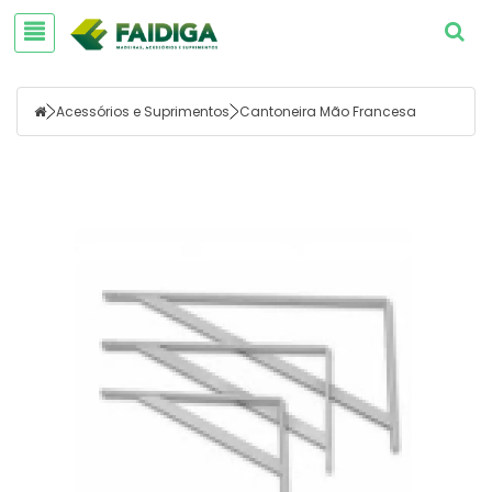
Acessórios e Suprimentos
Cantoneira Mão Francesa