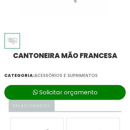
CANTONEIRA MÃO FRANCESA
CATEGORIA:
ACESSÓRIOS E SUPRIMENTOS
Solicitar orçamento
RELACIONADOS