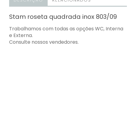
DESCRIÇÃO
RELACIONADOS
Stam roseta quadrada inox 803/09
Trabalhamos com todas as opções WC, Interna
e Externa.
Consulte nossos vendedores.