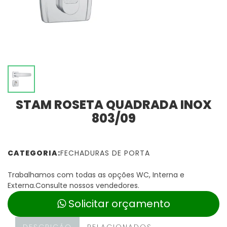
STAM ROSETA QUADRADA INOX
803/09
CATEGORIA:
FECHADURAS DE PORTA
Trabalhamos com todas as opções WC, Interna e
Externa.Consulte nossos vendedores.
Solicitar orçamento