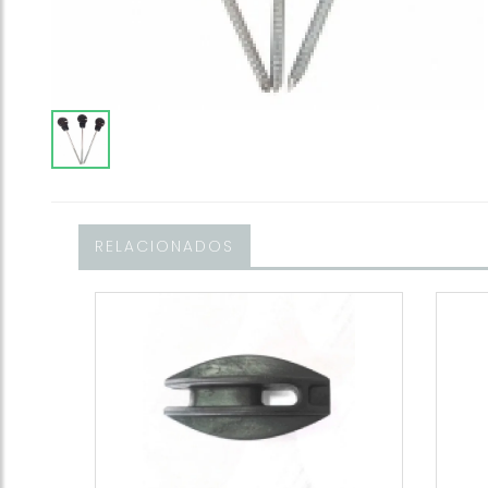
RELACIONADOS