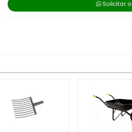
Solicitar